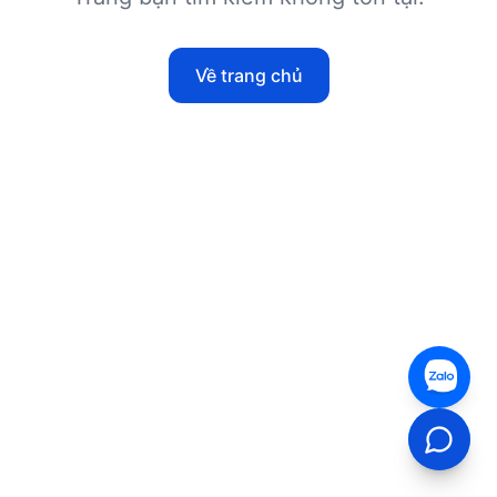
Về trang chủ